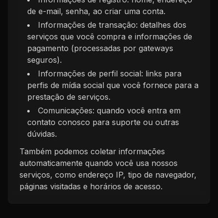
de e-mail, senha, ao criar uma conta.
Informações de transação: detalhes dos
serviços que você compra e informações de
pagamento (processadas por gateways
seguros).
Informações de perfil social: links para
perfis de mídia social que você fornece para a
prestação de serviços.
Comunicações: quando você entra em
contato conosco para suporte ou outras
dúvidas.
Também podemos coletar informações
automaticamente quando você usa nossos
serviços, como endereço IP, tipo de navegador,
páginas visitadas e horários de acesso.