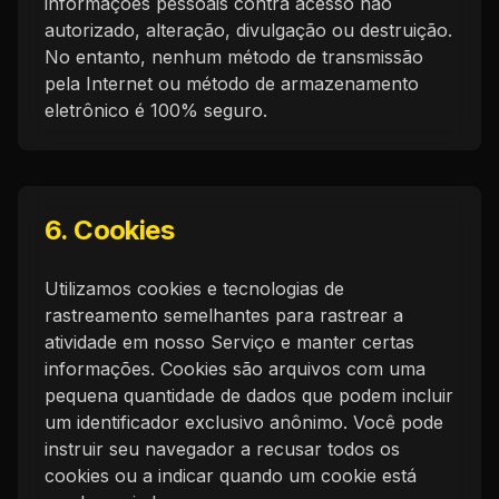
informações pessoais contra acesso não
autorizado, alteração, divulgação ou destruição.
No entanto, nenhum método de transmissão
pela Internet ou método de armazenamento
eletrônico é 100% seguro.
6. Cookies
Utilizamos cookies e tecnologias de
rastreamento semelhantes para rastrear a
atividade em nosso Serviço e manter certas
informações. Cookies são arquivos com uma
pequena quantidade de dados que podem incluir
um identificador exclusivo anônimo. Você pode
instruir seu navegador a recusar todos os
cookies ou a indicar quando um cookie está