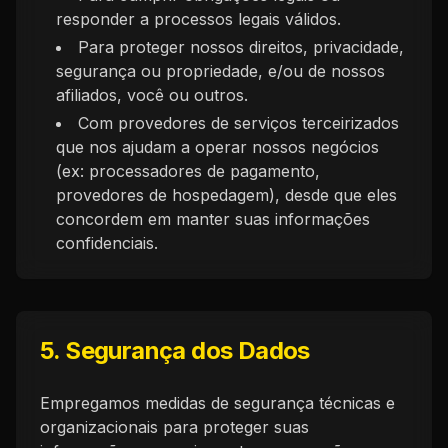
responder a processos legais válidos.
Para proteger nossos direitos, privacidade,
segurança ou propriedade, e/ou de nossos
afiliados, você ou outros.
Com provedores de serviços terceirizados
que nos ajudam a operar nossos negócios
(ex: processadores de pagamento,
provedores de hospedagem), desde que eles
concordem em manter suas informações
confidenciais.
5. Segurança dos Dados
Empregamos medidas de segurança técnicas e
organizacionais para proteger suas