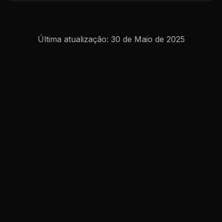
Última atualização:
30 de Maio de 2025