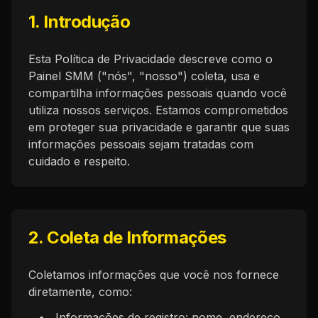
1. Introdução
Esta Política de Privacidade descreve como o
Painel SMM ("nós", "nosso") coleta, usa e
compartilha informações pessoais quando você
utiliza nossos serviços. Estamos comprometidos
em proteger sua privacidade e garantir que suas
informações pessoais sejam tratadas com
cuidado e respeito.
2. Coleta de Informações
Coletamos informações que você nos fornece
diretamente, como:
Informações de registro: nome, endereço