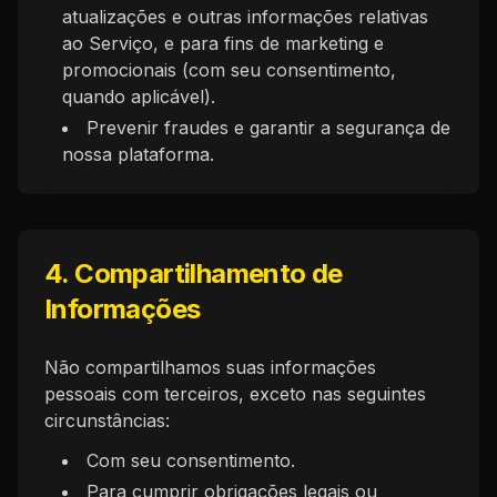
atualizações e outras informações relativas
ao Serviço, e para fins de marketing e
promocionais (com seu consentimento,
quando aplicável).
Prevenir fraudes e garantir a segurança de
nossa plataforma.
4. Compartilhamento de
Informações
Não compartilhamos suas informações
pessoais com terceiros, exceto nas seguintes
circunstâncias:
Com seu consentimento.
Para cumprir obrigações legais ou