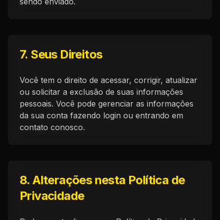
sendo enviado.
7. Seus Direitos
Você tem o direito de acessar, corrigir, atualizar
ou solicitar a exclusão de suas informações
pessoais. Você pode gerenciar as informações
da sua conta fazendo login ou entrando em
contato conosco.
8. Alterações nesta Política de
Privacidade