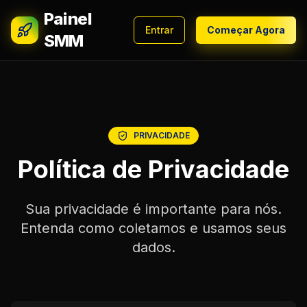
Painel
Entrar
Começar Agora
SMM
PRIVACIDADE
Política de Privacidade
Sua privacidade é importante para nós.
Entenda como coletamos e usamos seus
dados.