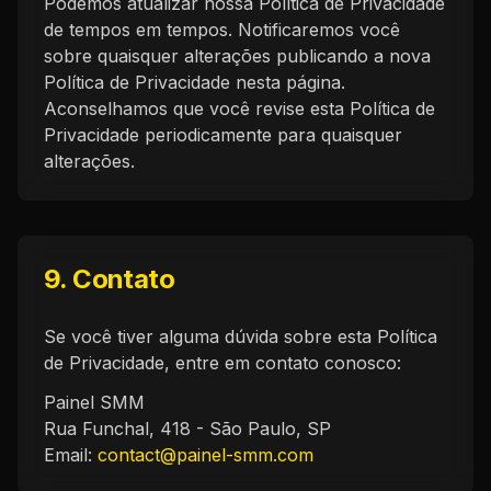
Podemos atualizar nossa Política de Privacidade
de tempos em tempos. Notificaremos você
sobre quaisquer alterações publicando a nova
Política de Privacidade nesta página.
Aconselhamos que você revise esta Política de
Privacidade periodicamente para quaisquer
alterações.
9. Contato
Se você tiver alguma dúvida sobre esta Política
de Privacidade, entre em contato conosco:
Painel SMM
Rua Funchal, 418 - São Paulo, SP
Email:
contact@painel-smm.com