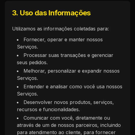
3. Uso das Informações
Utilizamos as informações coletadas para:
Fornecer, operar e manter nossos
Serviços.
Processar suas transações e gerenciar
seus pedidos.
Melhorar, personalizar e expandir nossos
Serviços.
Entender e analisar como você usa nossos
Serviços.
Desenvolver novos produtos, serviços,
recursos e funcionalidades.
Comunicar com você, diretamente ou
através de um de nossos parceiros, incluindo
para atendimento ao cliente, para fornecer